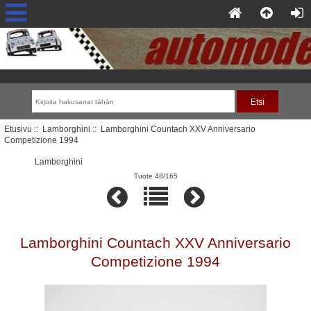
Etusivu
::
Lamborghini
:: Lamborghini Countach XXV Anniversario
Competizione 1994
Lamborghini
Tuote 48/165
Lamborghini Countach XXV Anniversario
Competizione 1994