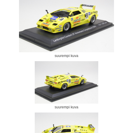
suurempi kuva
suurempi kuva