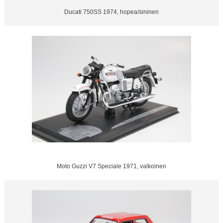
Ducati 750SS 1974, hopea/sininen
Moto Guzzi V7 Speciale 1971, valkoinen