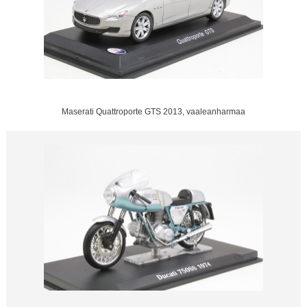
Maserati Quattroporte GTS 2013, vaaleanharmaa