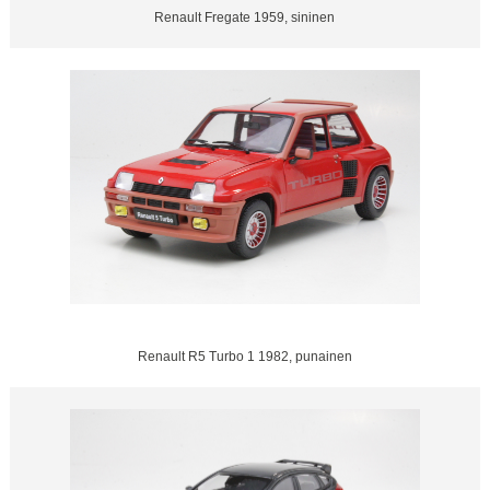
Renault Fregate 1959, sininen
Renault R5 Turbo 1 1982, punainen