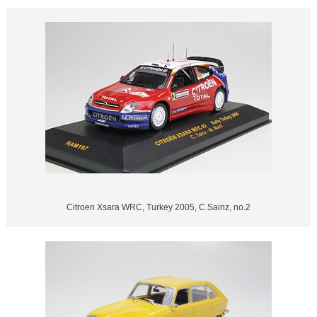
Citroen Xsara WRC, Turkey 2005, C.Sainz, no.2