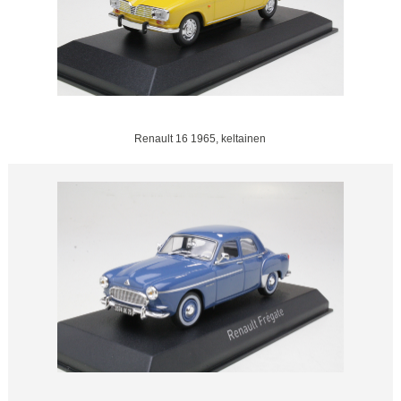
Renault 16 1965, keltainen