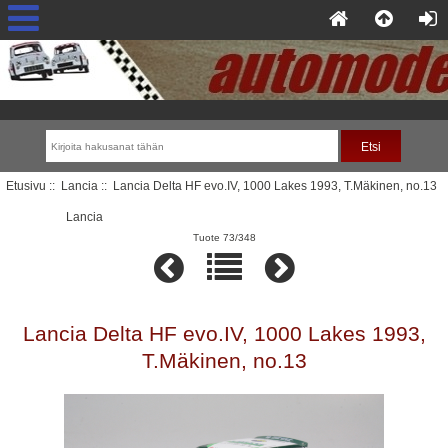
Etusivu
::
Lancia
:: Lancia Delta HF evo.IV, 1000 Lakes 1993, T.Mäkinen, no.13
Lancia
Tuote 73/348
Lancia Delta HF evo.IV, 1000 Lakes 1993,
T.Mäkinen, no.13