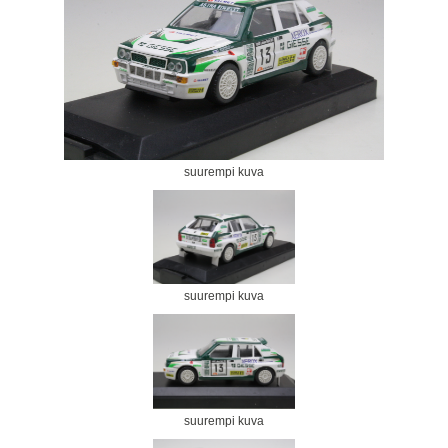
suurempi kuva
suurempi kuva
suurempi kuva