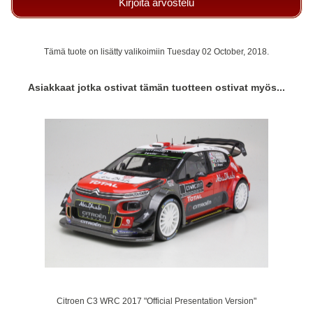
Kirjoita arvostelu
Tämä tuote on lisätty valikoimiin Tuesday 02 October, 2018.
Asiakkaat jotka ostivat tämän tuotteen ostivat myös...
Citroen C3 WRC 2017 "Official Presentation Version"