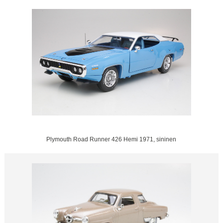
Plymouth Road Runner 426 Hemi 1971, sininen