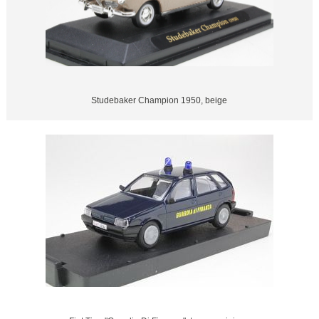
Studebaker Champion 1950, beige