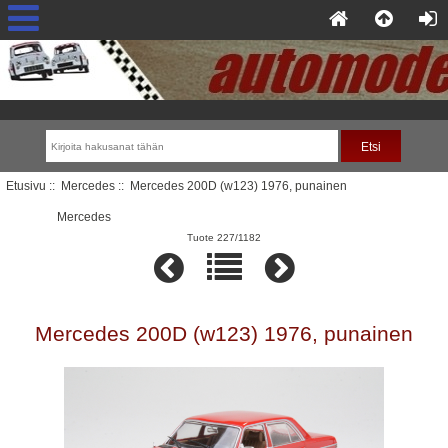
Etusivu
::
Mercedes
:: Mercedes 200D (w123) 1976, punainen
Mercedes
Tuote 227/1182
Mercedes 200D (w123) 1976, punainen