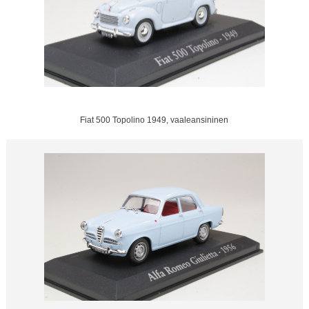
Fiat 500 Topolino 1949, vaaleansininen