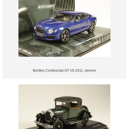
Bentley Continental GT V8 2011, sininen