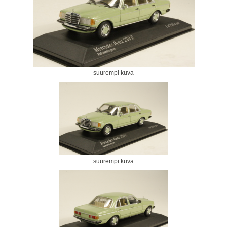
suurempi kuva
suurempi kuva