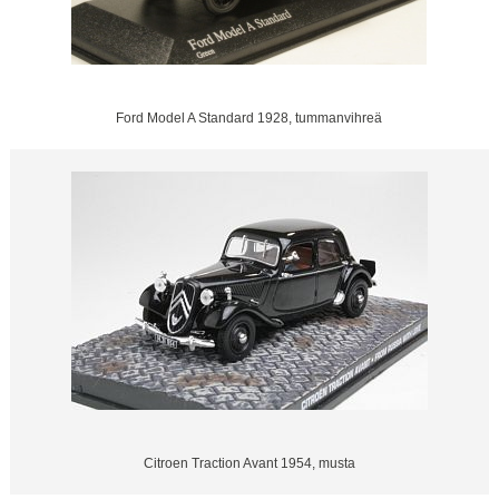
Ford Model A Standard 1928, tummanvihreä
Citroen Traction Avant 1954, musta