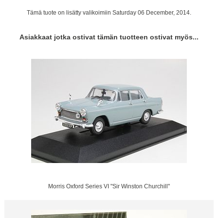
Tämä tuote on lisätty valikoimiin Saturday 06 December, 2014.
Asiakkaat jotka ostivat tämän tuotteen ostivat myös...
Morris Oxford Series VI "Sir Winston Churchill"