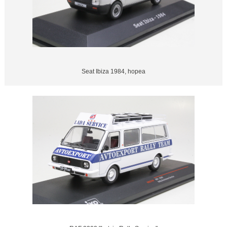
Seat Ibiza 1984, hopea