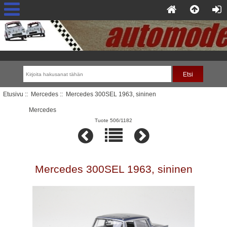
Etusivu
::
Mercedes
:: Mercedes 300SEL 1963, sininen
Mercedes
Tuote 506/1182
Mercedes 300SEL 1963, sininen