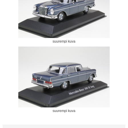
suurempi kuva
suurempi kuva