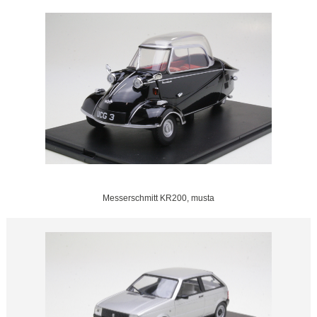
Messerschmitt KR200, musta