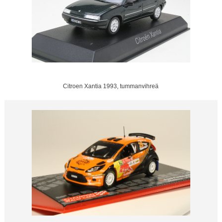
Citroen Xantia 1993, tummanvihreä