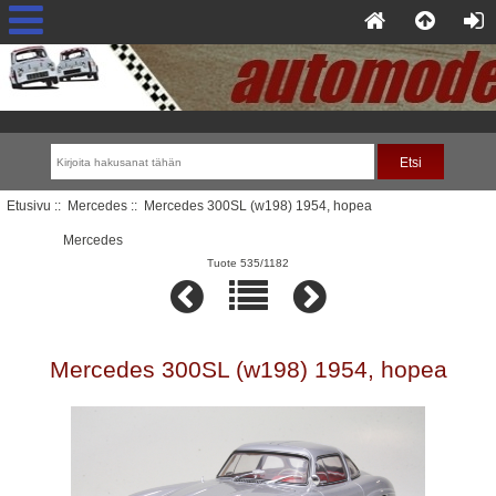
Etusivu
::
Mercedes
:: Mercedes 300SL (w198) 1954, hopea
Mercedes
Tuote 535/1182
Mercedes 300SL (w198) 1954, hopea