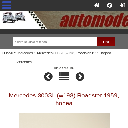
Etusivu
::
Mercedes
:: Mercedes 300SL (w198) Roadster 1959, hopea
Mercedes
Tuote 550/1182
Mercedes 300SL (w198) Roadster 1959,
hopea