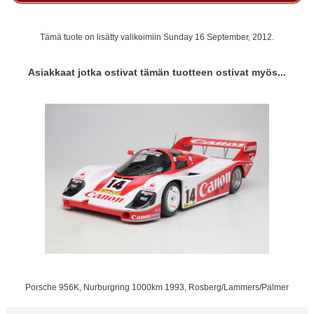
Tämä tuote on lisätty valikoimiin Sunday 16 September, 2012.
Asiakkaat jotka ostivat tämän tuotteen ostivat myös...
Porsche 956K, Nurburgring 1000km 1993, Rosberg/Lammers/Palmer