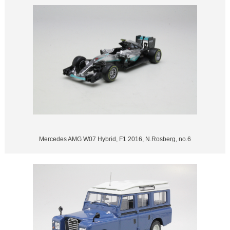
Mercedes AMG W07 Hybrid, F1 2016, N.Rosberg, no.6