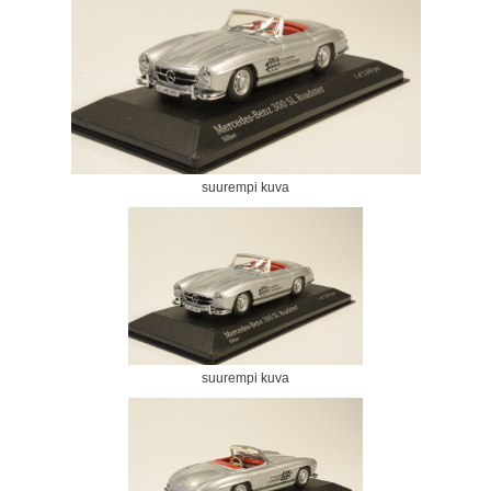
suurempi kuva
suurempi kuva