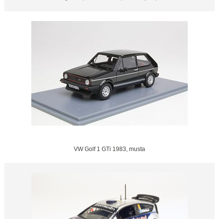
VW Golf 1 GTi 1983, musta