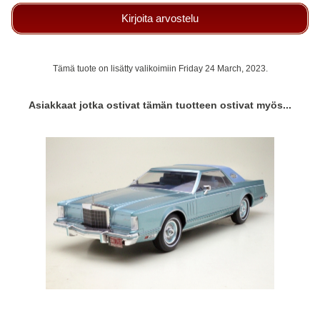
Kirjoita arvostelu
Tämä tuote on lisätty valikoimiin Friday 24 March, 2023.
Asiakkaat jotka ostivat tämän tuotteen ostivat myös...