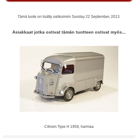
Tämä tuote on lisätty valikoimiin Sunday 22 September, 2013.
Asiakkaat jotka ostivat tämän tuotteen ostivat myös...
Citroen Type H 1958, harmaa