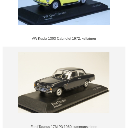
VW Kupla 1303 Cabriolet 1972, keltainen
Ford Taunus 17M P3 1960, tummansininen