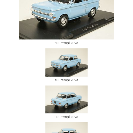
suurempi kuva
suurempi kuva
suurempi kuva