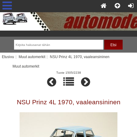
Etusivu
::
Muut automerkit
:: NSU Prinz 4L 1970, vaaleansininen
Muut automerkit
Tuote 1505/2238
NSU Prinz 4L 1970, vaaleansininen