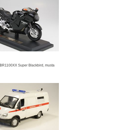
BR1100XX Super Blackbird, musta