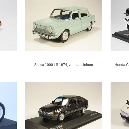
Simca 1000 LS 1974, vaaleansininen
Honda C