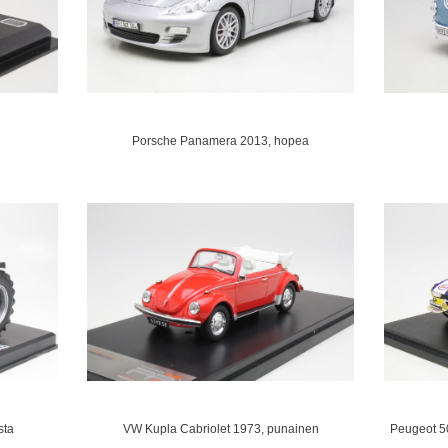
Porsche Panamera 2013, hopea
sta
VW Kupla Cabriolet 1973, punainen
Peugeot 50