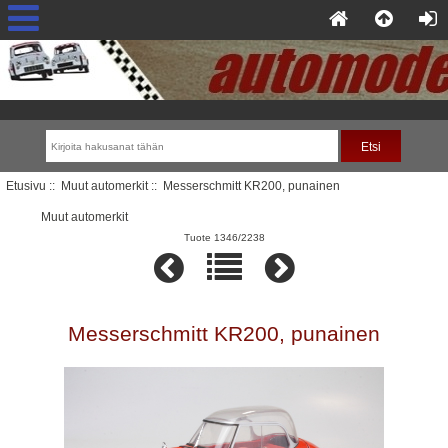
Etusivu
::
Muut automerkit
:: Messerschmitt KR200, punainen
Muut automerkit
Tuote 1346/2238
Messerschmitt KR200, punainen