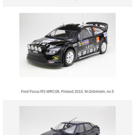
Ford Focus RS WRC08, Finland 2010, M.Grönholm, no.5