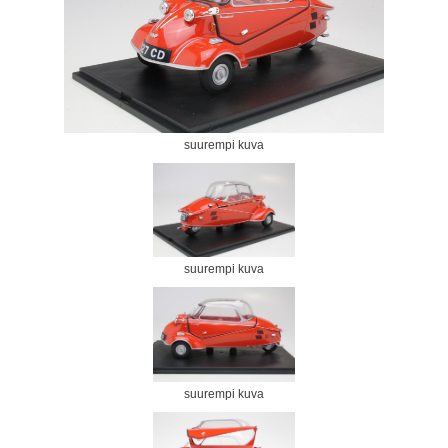
suurempi kuva
suurempi kuva
suurempi kuva