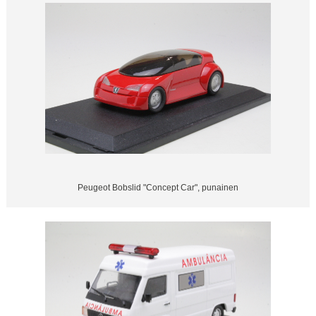
Peugeot Bobslid "Concept Car", punainen