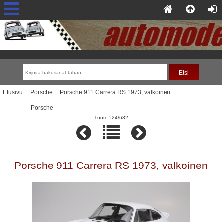
Etusivu
::
Porsche
:: Porsche 911 Carrera RS 1973, valkoinen
Porsche
Tuote 224/632
Porsche 911 Carrera RS 1973, valkoinen