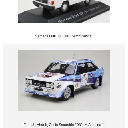
Mercedes MB180 1981 "Ambulancia"
Fiat 131 Abarth, Costa Smeralda 1981, M.Alen, no.1