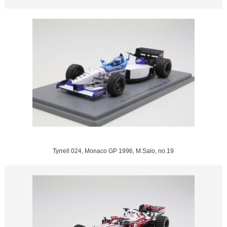
Tyrrell 024, Monaco GP 1996, M.Salo, no.19