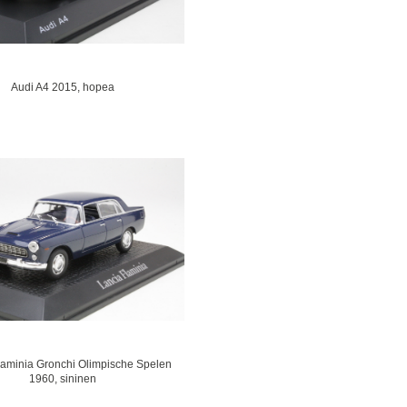
Audi A4 2015, hopea
laminia Gronchi Olimpische Spelen
1960, sininen