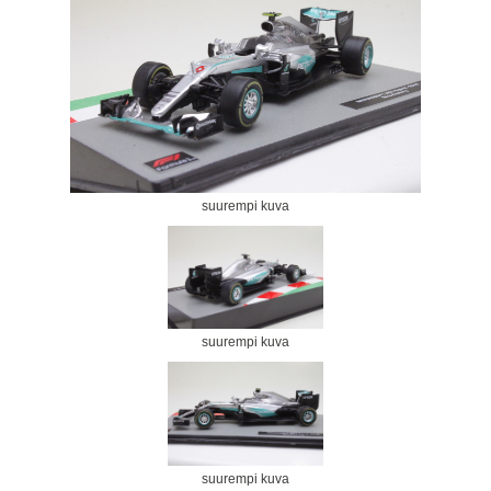
suurempi kuva
suurempi kuva
suurempi kuva