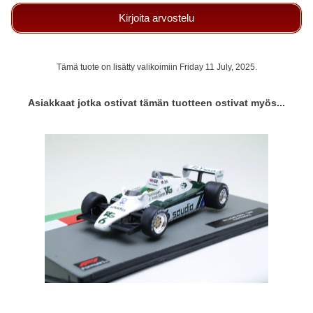
Kirjoita arvostelu
Tämä tuote on lisätty valikoimiin Friday 11 July, 2025.
Asiakkaat jotka ostivat tämän tuotteen ostivat myös...