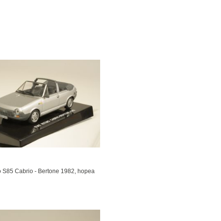
o S85 Cabrio - Bertone 1982, hopea