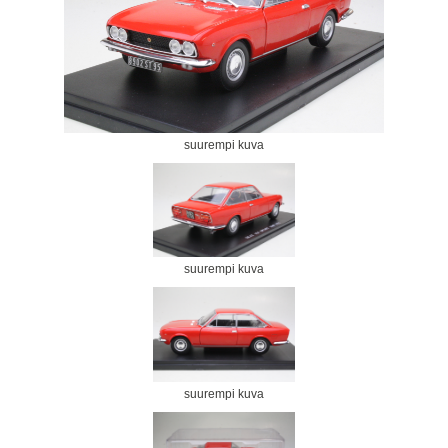
suurempi kuva
suurempi kuva
suurempi kuva