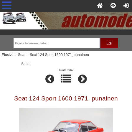
Etusivu
::
Seat
:: Seat 124 Sport 1600 1971, punainen
Seat
Tuote 5/67
Seat 124 Sport 1600 1971, punainen