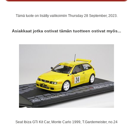
Tämä tuote on lisätty valikoimiin Thursday 28 September, 2023.
Asiakkaat jotka ostivat tämän tuotteen ostivat myös...
Seat Ibiza GTi Kit Car, Monte Carlo 1999, T.Gardemeister, no.24