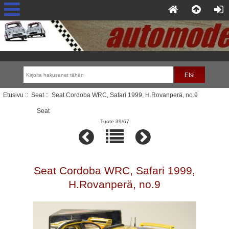
Etusivu
::
Seat
:: Seat Cordoba WRC, Safari 1999, H.Rovanperä, no.9
Seat
Tuote 39/67
Seat Cordoba WRC, Safari 1999,
H.Rovanperä, no.9