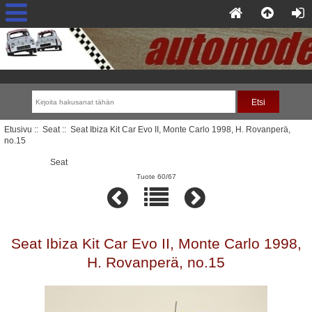
Etusivu
::
Seat
:: Seat Ibiza Kit Car Evo II, Monte Carlo 1998, H. Rovanperä,
no.15
Seat
Tuote 60/67
Seat Ibiza Kit Car Evo II, Monte Carlo 1998,
H. Rovanperä, no.15