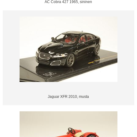
AC Cobra 427 1965, sininen
Jaguar XFR 2010, musta