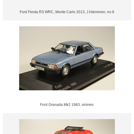
Ford Fiesta RS WRC, Monte Carlo 2013, J.Hänninen, no.6
Ford Granada Mk2 1983, sininen