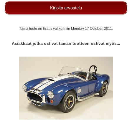
Kirjoita arvostelu
Tämä tuote on lisätty valikoimiin Monday 17 October, 2011.
Asiakkaat jotka ostivat tämän tuotteen ostivat myös...