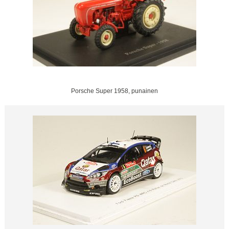
Porsche Super 1958, punainen