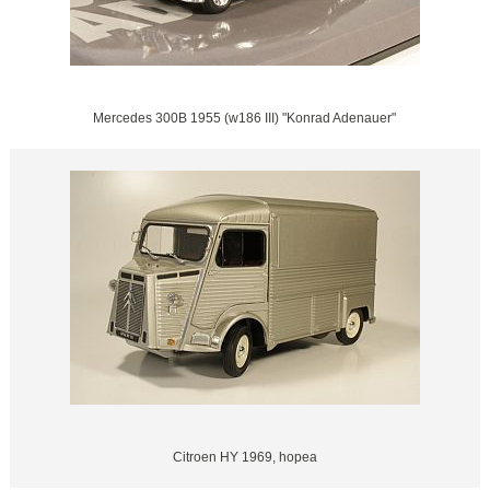
Mercedes 300B 1955 (w186 III) "Konrad Adenauer"
Citroen HY 1969, hopea