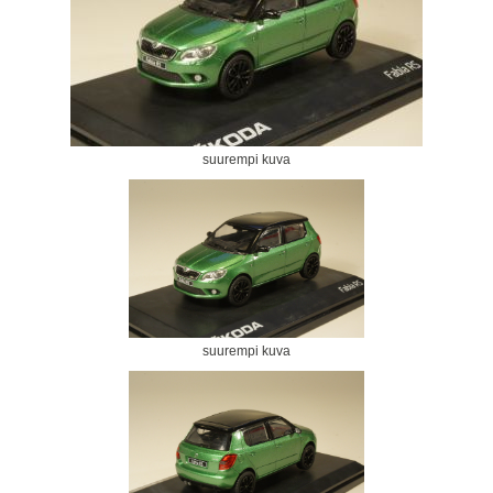
suurempi kuva
suurempi kuva