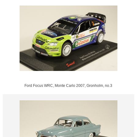
Ford Focus WRC, Monte Carlo 2007, Gronholm, no.3