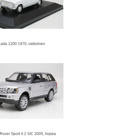
Lada 1200 1970, valkoinen
Rover Sport 4.2 S/C 2005, hopea