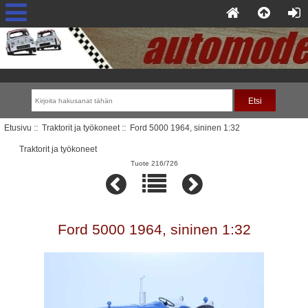
Etusivu
::
Traktorit ja työkoneet
:: Ford 5000 1964, sininen 1:32
Traktorit ja työkoneet
Tuote 216/726
Ford 5000 1964, sininen 1:32