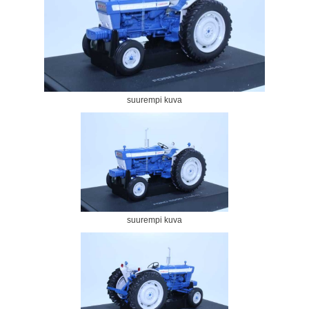
suurempi kuva
suurempi kuva