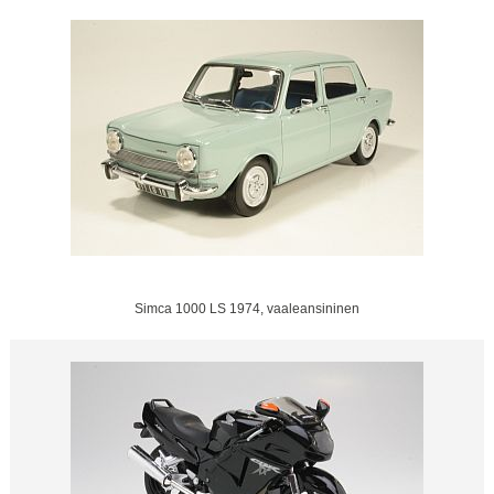
Simca 1000 LS 1974, vaaleansininen