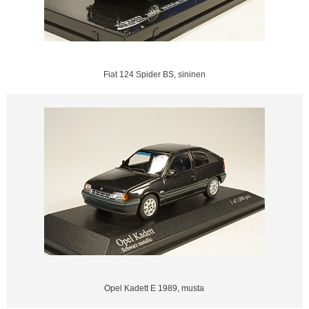
Fiat 124 Spider BS, sininen
Opel Kadett E 1989, musta