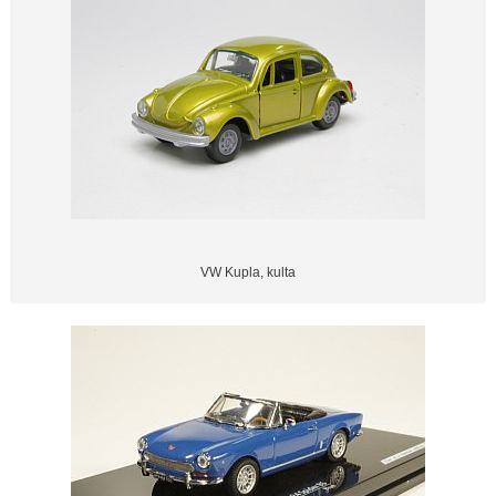
VW Kupla, kulta