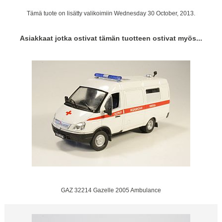
Tämä tuote on lisätty valikoimiin Wednesday 30 October, 2013.
Asiakkaat jotka ostivat tämän tuotteen ostivat myös...
GAZ 32214 Gazelle 2005 Ambulance