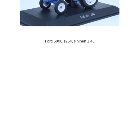
Ford 5000 1964, sininen 1:43