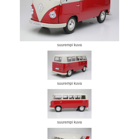
suurempi kuva
suurempi kuva
suurempi kuva