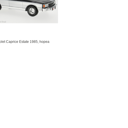
let Caprice Estate 1985, hopea