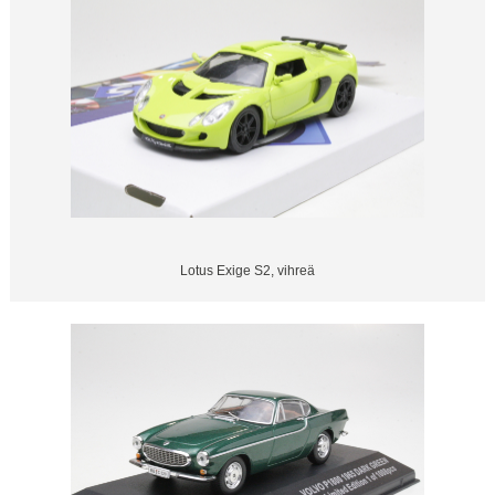
Lotus Exige S2, vihreä