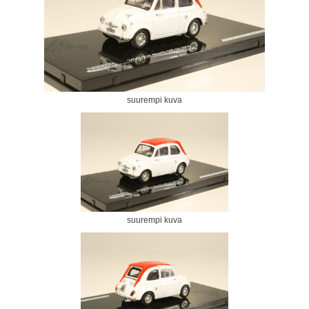
suurempi kuva
suurempi kuva