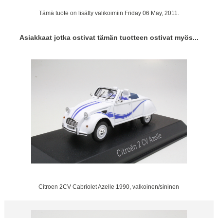
Tämä tuote on lisätty valikoimiin Friday 06 May, 2011.
Asiakkaat jotka ostivat tämän tuotteen ostivat myös...
Citroen 2CV Cabriolet Azelle 1990, valkoinen/sininen