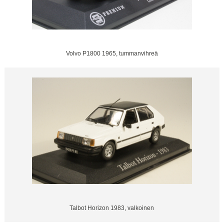
Volvo P1800 1965, tummanvihreä
Talbot Horizon 1983, valkoinen