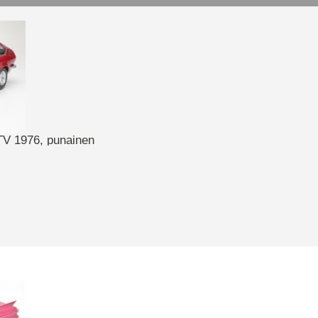
TV 1976, punainen