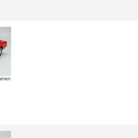
ainen