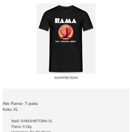
suurempi kuva
Aito Rama- T-paita.
Koko XL
Malli: RAMSHIRTOBH-XL
Paino: 0.2kg