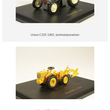
Ursus C325 1962, tummanpunainen