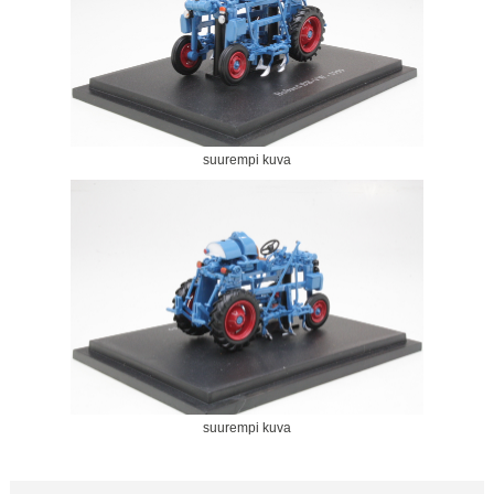
suurempi kuva
suurempi kuva