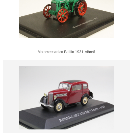
Motomeccanica Balilla 1931, vihreä